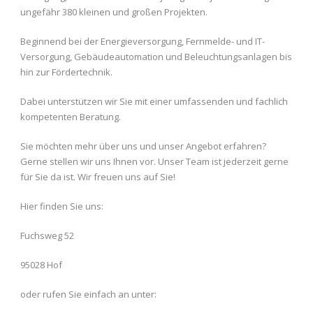
ungefähr 380 kleinen und großen Projekten.
Beginnend bei der Energieversorgung, Fernmelde- und IT-
Versorgung, Gebäudeautomation und Beleuchtungsanlagen bis
hin zur Fördertechnik.
Dabei unterstützen wir Sie mit einer umfassenden und fachlich
kompetenten Beratung.
Sie möchten mehr über uns und unser Angebot erfahren?
Gerne stellen wir uns Ihnen vor. Unser Team ist jederzeit gerne
für Sie da ist. Wir freuen uns auf Sie!
Hier finden Sie uns:
Fuchsweg 52
95028 Hof
oder rufen Sie einfach an unter: