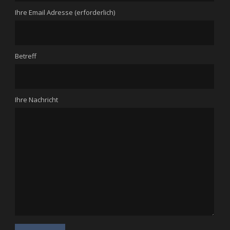
Ihre Email Adresse (erforderlich)
Betreff
Ihre Nachricht