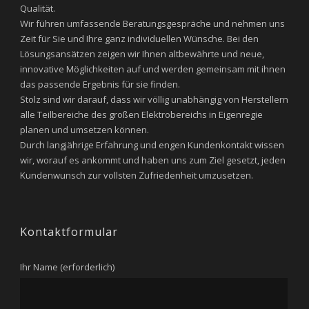
Qualität.
Wir führen umfassende Beratungsgespräche und nehmen uns
Zeit für Sie und Ihre ganz individuellen Wünsche. Bei den
Lösungsansätzen zeigen wir Ihnen altbewährte und neue,
innovative Möglichkeiten auf und werden gemeinsam mit ihnen
das passende Ergebnis für sie finden.
Stolz sind wir darauf, dass wir völlig unabhängig von Herstellern
alle Teilbereiche des großen Elektrobereichs in Eigenregie
planen und umsetzen können.
Durch langjährige Erfahrung und engen Kundenkontakt wissen
wir, worauf es ankommt und haben uns zum Ziel gesetzt, jeden
Kundenwunsch zur vollsten Zufriedenheit umzusetzen.
Kontaktformular
Ihr Name (erforderlich)